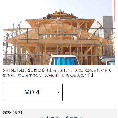
5月15日16日と2日間に渡り上棟しました。天気が二転三転する天
気予報。前日まで予定がつかめず、いろんな天気予 […]
MORE
2023-05-21