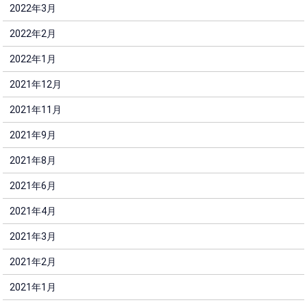
2022年3月
2022年2月
2022年1月
2021年12月
2021年11月
2021年9月
2021年8月
2021年6月
2021年4月
2021年3月
2021年2月
2021年1月