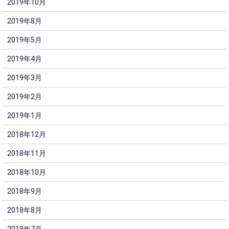
2019年10月
2019年8月
2019年5月
2019年4月
2019年3月
2019年2月
2019年1月
2018年12月
2018年11月
2018年10月
2018年9月
2018年8月
2018年7月