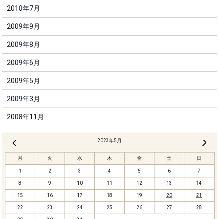
2010年7月
2009年9月
2009年8月
2009年6月
2009年5月
2009年3月
2008年11月
2023年5月
6月 »
« 4月
月
火
水
木
金
土
日
1
2
3
4
5
6
7
8
9
10
11
12
13
14
15
16
17
18
19
20
21
22
23
24
25
26
27
28