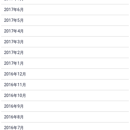
2017年6月
2017年5月
2017年4月
2017年3月
2017年2月
2017年1月
2016年12月
2016年11月
2016年10月
2016年9月
2016年8月
2016年7月