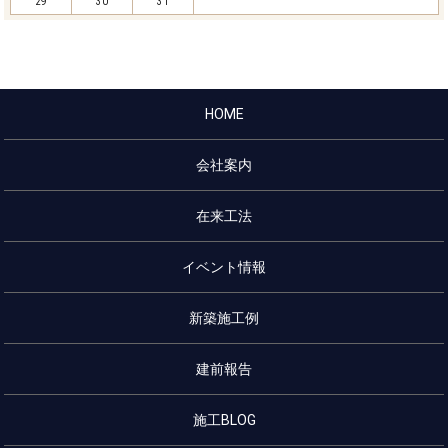
29
30
31
HOME
会社案内
在来工法
イベント情報
新築施工例
建前報告
施工BLOG