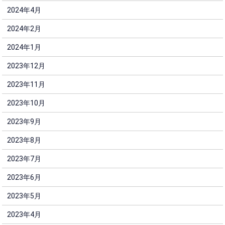
2024年4月
2024年2月
2024年1月
2023年12月
2023年11月
2023年10月
2023年9月
2023年8月
2023年7月
2023年6月
2023年5月
2023年4月