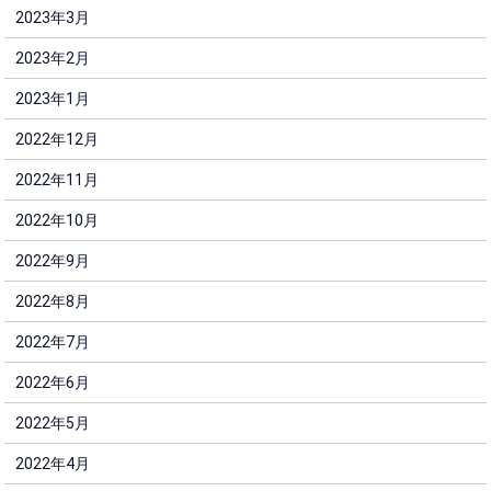
2023年3月
2023年2月
2023年1月
2022年12月
2022年11月
2022年10月
2022年9月
2022年8月
2022年7月
2022年6月
2022年5月
2022年4月