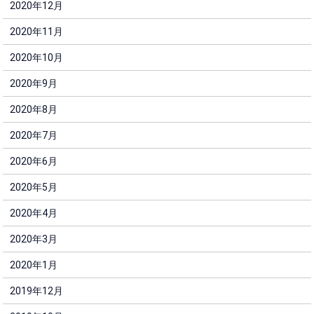
2020年12月
2020年11月
2020年10月
2020年9月
2020年8月
2020年7月
2020年6月
2020年5月
2020年4月
2020年3月
2020年1月
2019年12月