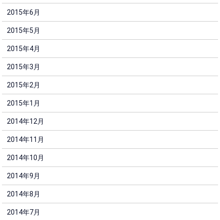
2015年6月
2015年5月
2015年4月
2015年3月
2015年2月
2015年1月
2014年12月
2014年11月
2014年10月
2014年9月
2014年8月
2014年7月