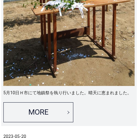
5月10日Ｈ市にて地鎮祭を執り行いました。晴天に恵まれました。
MORE
2023-05-20