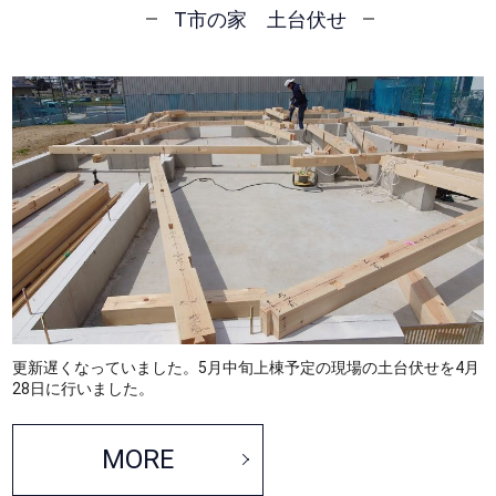
T市の家 土台伏せ
更新遅くなっていました。5月中旬上棟予定の現場の土台伏せを4月
28日に行いました。
MORE