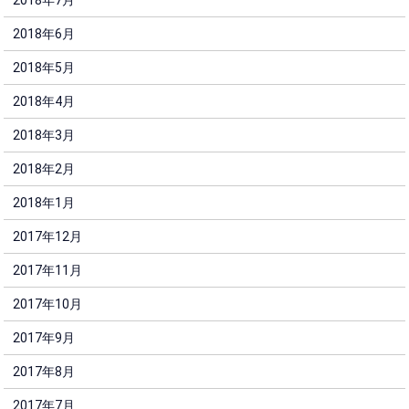
2018年6月
2018年5月
2018年4月
2018年3月
2018年2月
2018年1月
2017年12月
2017年11月
2017年10月
2017年9月
2017年8月
2017年7月