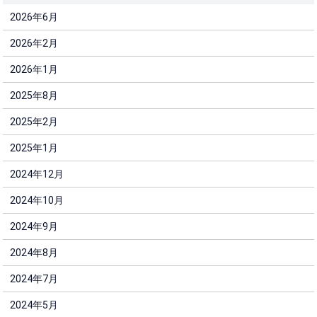
2026年6月
2026年2月
2026年1月
2025年8月
2025年2月
2025年1月
2024年12月
2024年10月
2024年9月
2024年8月
2024年7月
2024年5月