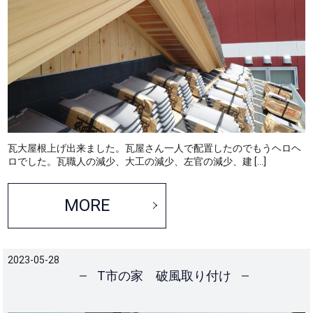
瓦大屋根上げ出来ました。瓦屋さん一人で配置したのでもうヘロヘ
ロでした。瓦職人の減少、大工の減少、左官の減少、建 […]
MORE
2023-05-28
T市の家 破風取り付け