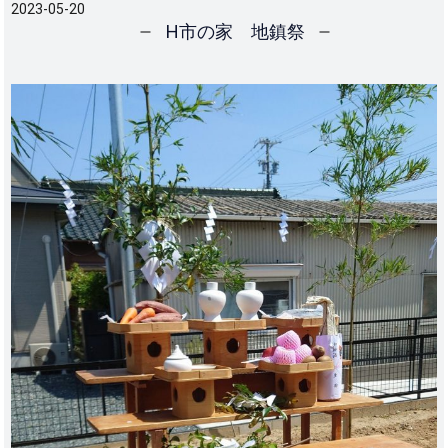
2023-05-20
H市の家 地鎮祭