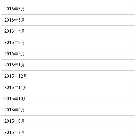
2016年6月
2016年5月
2016年4月
2016年3月
2016年2月
2016年1月
2015年12月
2015年11月
2015年10月
2015年9月
2015年8月
2015年7月