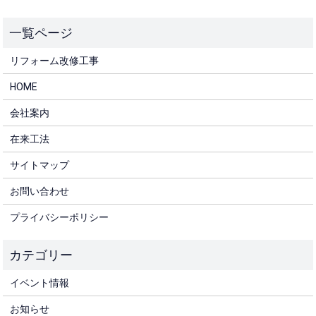
リフォーム改修工事
HOME
会社案内
在来工法
サイトマップ
お問い合わせ
プライバシーポリシー
イベント情報
お知らせ