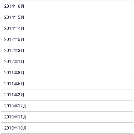
2014年6月
2014年5月
2014年4月
2012年5月
2012年3月
2012年1月
2011年8月
2011年5月
2011年3月
2010年12月
2010年11月
2010年10月