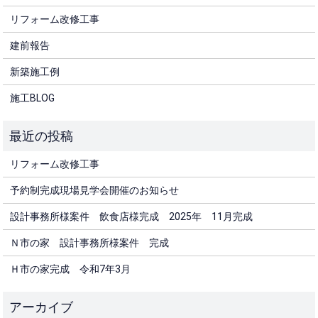
リフォーム改修工事
建前報告
新築施工例
施工BLOG
リフォーム改修工事
予約制完成現場見学会開催のお知らせ
設計事務所様案件 飲食店様完成 2025年 11月完成
Ｎ市の家 設計事務所様案件 完成
Ｈ市の家完成 令和7年3月