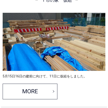
Ｔ市の家 仮組
5月15日16日の建前に向けて、11日に仮組をしました。
MORE