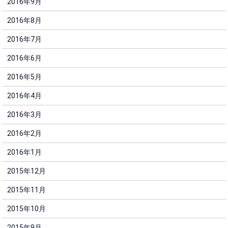
2016年9月
2016年8月
2016年7月
2016年6月
2016年5月
2016年4月
2016年3月
2016年2月
2016年1月
2015年12月
2015年11月
2015年10月
2015年9月