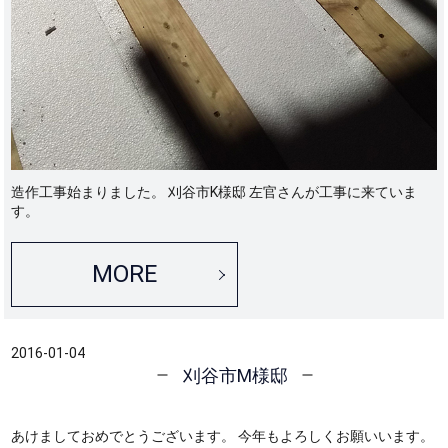
造作工事始まりました。 刈谷市K様邸 左官さんが工事に来ていま
す。
MORE
2016-01-04
刈谷市M様邸
あけましておめでとうございます。 今年もよろしくお願いいます。