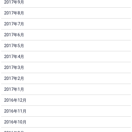
2017年9月
2017年8月
2017年7月
2017年6月
2017年5月
2017年4月
2017年3月
2017年2月
2017年1月
2016年12月
2016年11月
2016年10月