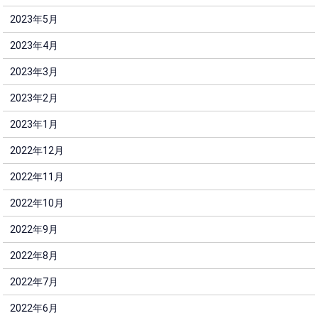
2023年5月
2023年4月
2023年3月
2023年2月
2023年1月
2022年12月
2022年11月
2022年10月
2022年9月
2022年8月
2022年7月
2022年6月