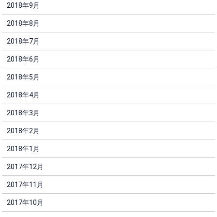
2018年9月
2018年8月
2018年7月
2018年6月
2018年5月
2018年4月
2018年3月
2018年2月
2018年1月
2017年12月
2017年11月
2017年10月