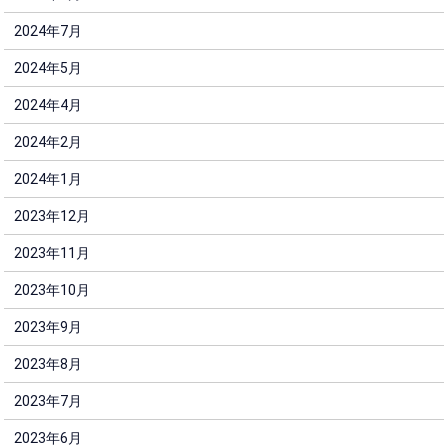
2024年7月
2024年5月
2024年4月
2024年2月
2024年1月
2023年12月
2023年11月
2023年10月
2023年9月
2023年8月
2023年7月
2023年6月