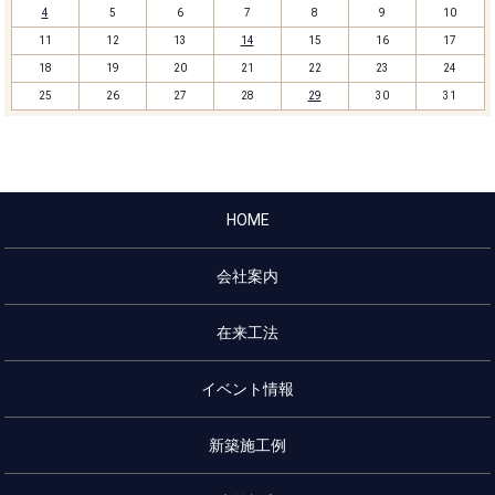
4
5
6
7
8
9
10
11
12
13
14
15
16
17
18
19
20
21
22
23
24
25
26
27
28
29
30
31
HOME
会社案内
在来工法
イベント情報
新築施工例