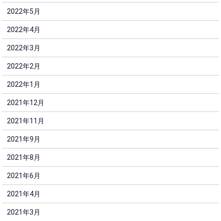
2022年5月
2022年4月
2022年3月
2022年2月
2022年1月
2021年12月
2021年11月
2021年9月
2021年8月
2021年6月
2021年4月
2021年3月