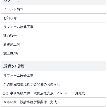
イベント情報
お知らせ
リフォーム改修工事
建前報告
新築施工例
施工BLOG
リフォーム改修工事
予約制完成現場見学会開催のお知らせ
設計事務所様案件 飲食店様完成 2025年 11月完成
Ｎ市の家 設計事務所様案件 完成