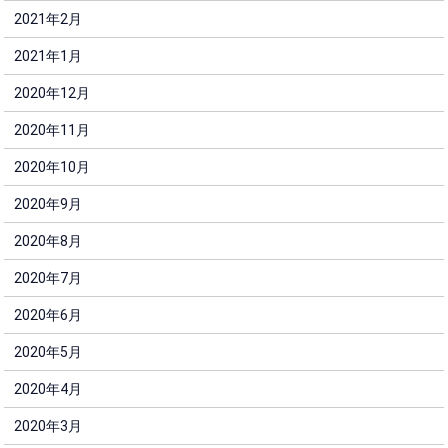
2021年2月
2021年1月
2020年12月
2020年11月
2020年10月
2020年9月
2020年8月
2020年7月
2020年6月
2020年5月
2020年4月
2020年3月