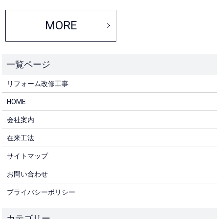
MORE
リフォーム改修工事
HOME
会社案内
在来工法
サイトマップ
お問い合わせ
プライバシーポリシー