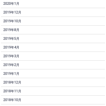
2020年1月
2019年12月
2019年10月
2019年8月
2019年5月
2019年4月
2019年3月
2019年2月
2019年1月
2018年12月
2018年11月
2018年10月