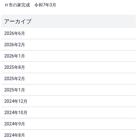
Ｈ市の家完成 令和7年3月
2026年6月
2026年2月
2026年1月
2025年8月
2025年2月
2025年1月
2024年12月
2024年10月
2024年9月
2024年8月