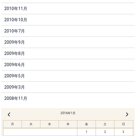
2010年11月
2010年10月
2010年7月
2009年9月
2009年8月
2009年6月
2009年5月
2009年3月
2008年11月
2016年1月
2月 »
« 12月
月
火
水
木
金
土
日
1
2
3