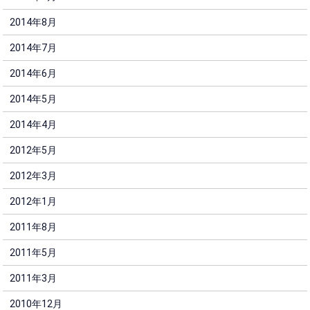
2014年8月
2014年7月
2014年6月
2014年5月
2014年4月
2012年5月
2012年3月
2012年1月
2011年8月
2011年5月
2011年3月
2010年12月