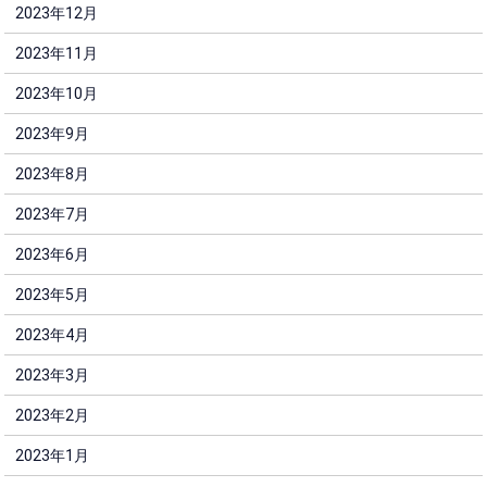
2023年12月
2023年11月
2023年10月
2023年9月
2023年8月
2023年7月
2023年6月
2023年5月
2023年4月
2023年3月
2023年2月
2023年1月