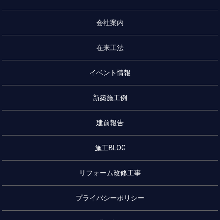
会社案内
在来工法
イベント情報
新築施工例
建前報告
施工BLOG
リフォーム改修工事
プライバシーポリシー