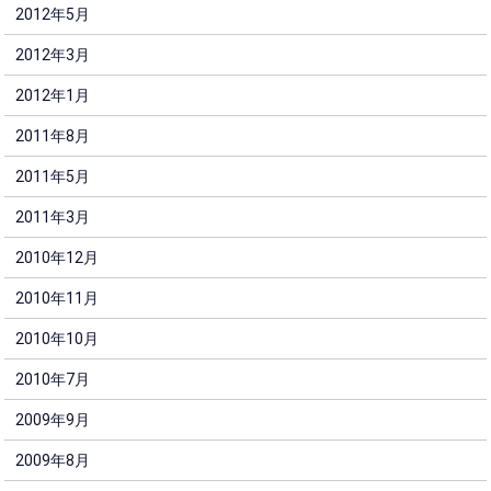
2012年5月
2012年3月
2012年1月
2011年8月
2011年5月
2011年3月
2010年12月
2010年11月
2010年10月
2010年7月
2009年9月
2009年8月