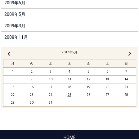
2009年6月
2009年5月
2009年3月
2008年11月
2017年5月
6月 »
« 4月
月
火
水
木
金
土
日
1
2
3
4
5
6
7
8
9
10
11
12
13
14
15
16
17
18
19
20
21
22
23
24
25
26
27
28
29
30
31
HOME