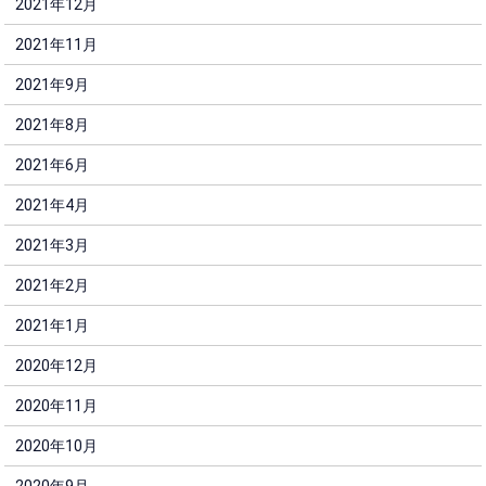
2021年12月
2021年11月
2021年9月
2021年8月
2021年6月
2021年4月
2021年3月
2021年2月
2021年1月
2020年12月
2020年11月
2020年10月