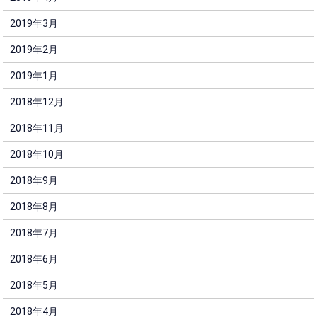
2019年3月
2019年2月
2019年1月
2018年12月
2018年11月
2018年10月
2018年9月
2018年8月
2018年7月
2018年6月
2018年5月
2018年4月