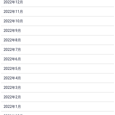
2022年12月
2022年11月
2022年10月
2022年9月
2022年8月
2022年7月
2022年6月
2022年5月
2022年4月
2022年3月
2022年2月
2022年1月