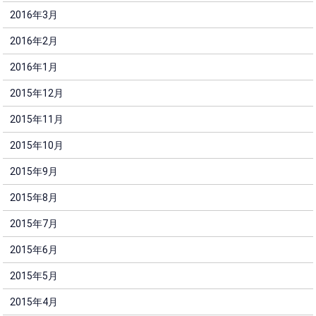
2016年3月
2016年2月
2016年1月
2015年12月
2015年11月
2015年10月
2015年9月
2015年8月
2015年7月
2015年6月
2015年5月
2015年4月