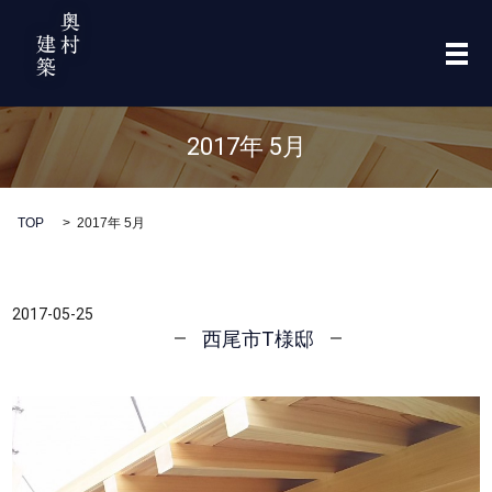
メ
2017年 5月
TOP
2017年 5月
2017-05-25
西尾市T様邸