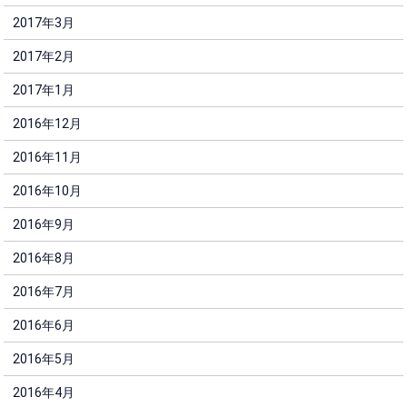
2017年3月
2017年2月
2017年1月
2016年12月
2016年11月
2016年10月
2016年9月
2016年8月
2016年7月
2016年6月
2016年5月
2016年4月