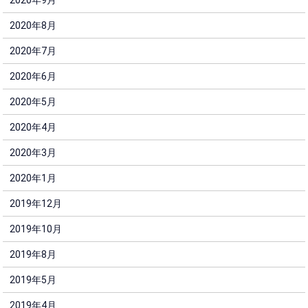
2020年9月
2020年8月
2020年7月
2020年6月
2020年5月
2020年4月
2020年3月
2020年1月
2019年12月
2019年10月
2019年8月
2019年5月
2019年4月