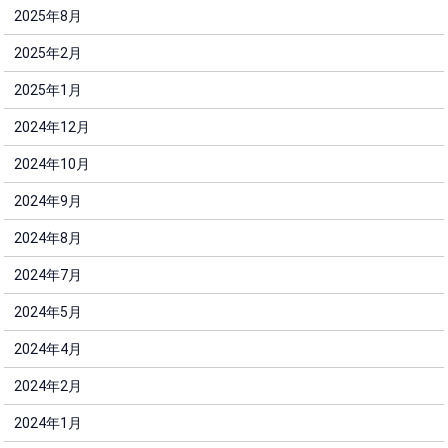
2025年8月
2025年2月
2025年1月
2024年12月
2024年10月
2024年9月
2024年8月
2024年7月
2024年5月
2024年4月
2024年2月
2024年1月