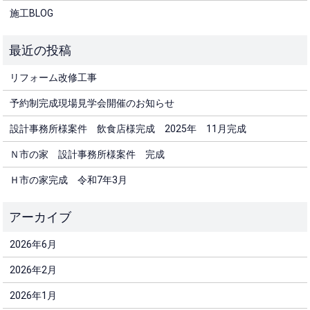
施工BLOG
リフォーム改修工事
予約制完成現場見学会開催のお知らせ
設計事務所様案件 飲食店様完成 2025年 11月完成
Ｎ市の家 設計事務所様案件 完成
Ｈ市の家完成 令和7年3月
2026年6月
2026年2月
2026年1月