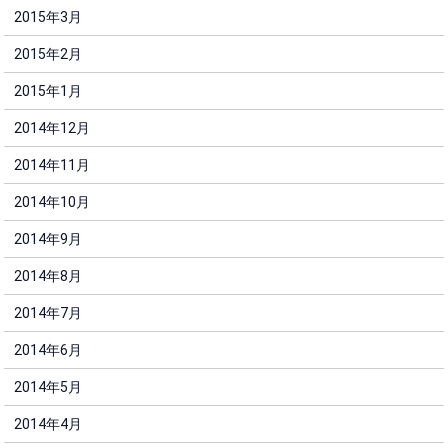
2015年3月
2015年2月
2015年1月
2014年12月
2014年11月
2014年10月
2014年9月
2014年8月
2014年7月
2014年6月
2014年5月
2014年4月