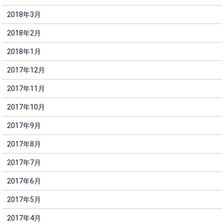
2018年3月
2018年2月
2018年1月
2017年12月
2017年11月
2017年10月
2017年9月
2017年8月
2017年7月
2017年6月
2017年5月
2017年4月