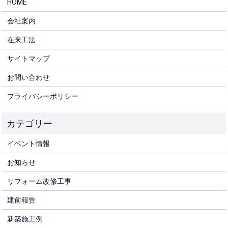
HOME
会社案内
在来工法
サイトマップ
お問い合わせ
プライバシーポリシー
イベント情報
お知らせ
リフォーム改修工事
建前報告
新築施工例