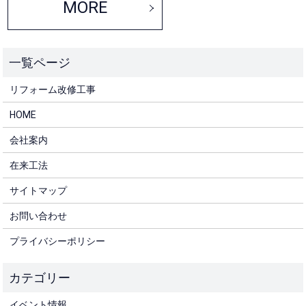
MORE
リフォーム改修工事
HOME
会社案内
在来工法
サイトマップ
お問い合わせ
プライバシーポリシー
イベント情報