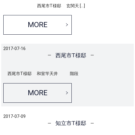
西尾市T様邸 玄関天 […]
MORE
2017-07-16
西尾市T様邸
西尾市T様邸 和室竿天井 階段
MORE
2017-07-09
知立市T様邸