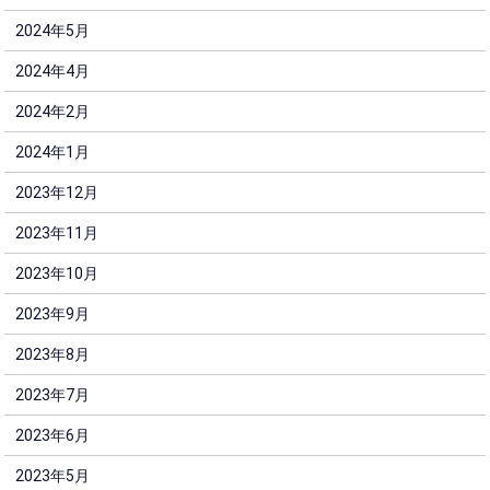
2024年5月
2024年4月
2024年2月
2024年1月
2023年12月
2023年11月
2023年10月
2023年9月
2023年8月
2023年7月
2023年6月
2023年5月