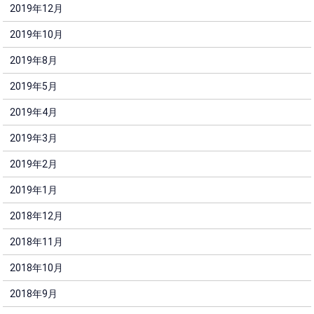
2019年12月
2019年10月
2019年8月
2019年5月
2019年4月
2019年3月
2019年2月
2019年1月
2018年12月
2018年11月
2018年10月
2018年9月