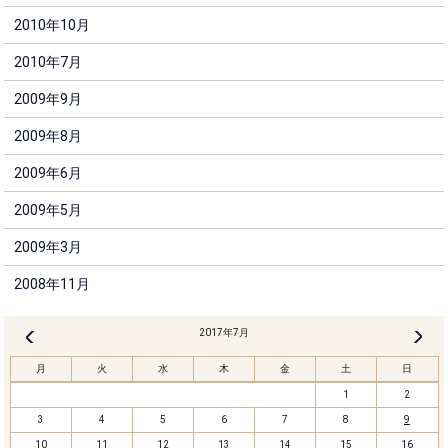
2010年10月
2010年7月
2009年9月
2009年8月
2009年6月
2009年5月
2009年3月
2008年11月
2017年7月
8月 »
« 6月
月
火
水
木
金
土
日
1
2
3
4
5
6
7
8
9
10
11
12
13
14
15
16