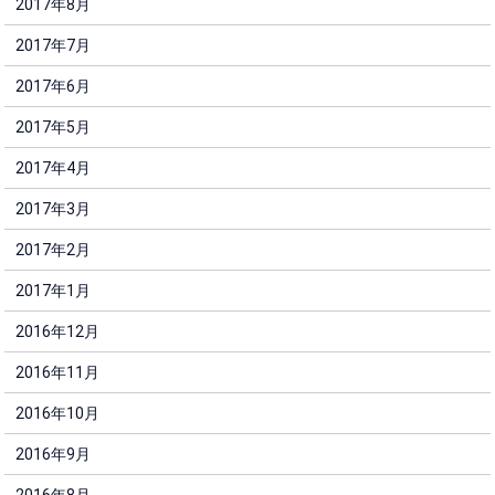
2017年8月
2017年7月
2017年6月
2017年5月
2017年4月
2017年3月
2017年2月
2017年1月
2016年12月
2016年11月
2016年10月
2016年9月
2016年8月