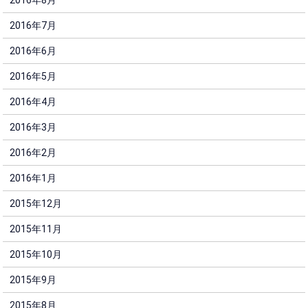
2016年7月
2016年6月
2016年5月
2016年4月
2016年3月
2016年2月
2016年1月
2015年12月
2015年11月
2015年10月
2015年9月
2015年8月