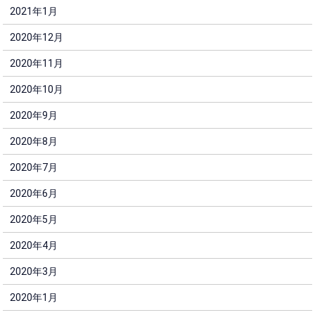
2021年1月
2020年12月
2020年11月
2020年10月
2020年9月
2020年8月
2020年7月
2020年6月
2020年5月
2020年4月
2020年3月
2020年1月