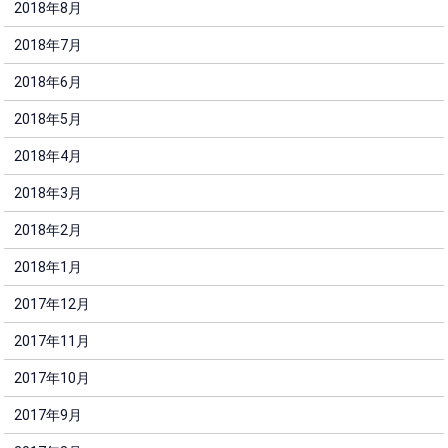
2018年8月
2018年7月
2018年6月
2018年5月
2018年4月
2018年3月
2018年2月
2018年1月
2017年12月
2017年11月
2017年10月
2017年9月