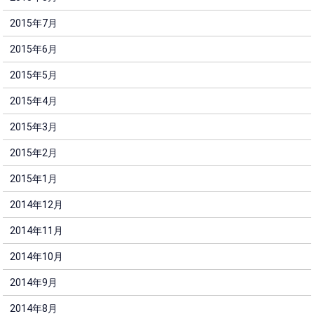
2015年7月
2015年6月
2015年5月
2015年4月
2015年3月
2015年2月
2015年1月
2014年12月
2014年11月
2014年10月
2014年9月
2014年8月