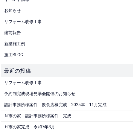
お知らせ
リフォーム改修工事
建前報告
新築施工例
施工BLOG
リフォーム改修工事
予約制完成現場見学会開催のお知らせ
設計事務所様案件 飲食店様完成 2025年 11月完成
Ｎ市の家 設計事務所様案件 完成
Ｈ市の家完成 令和7年3月