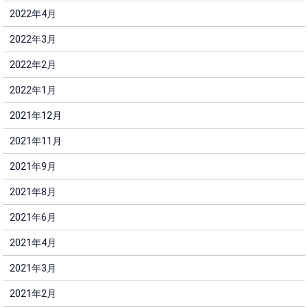
2022年4月
2022年3月
2022年2月
2022年1月
2021年12月
2021年11月
2021年9月
2021年8月
2021年6月
2021年4月
2021年3月
2021年2月