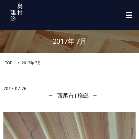
メ
2017年 7月
TOP
2017年 7月
2017-07-26
西尾市T様邸