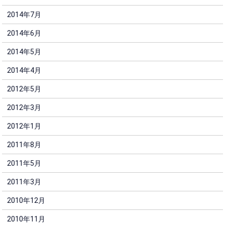
2014年7月
2014年6月
2014年5月
2014年4月
2012年5月
2012年3月
2012年1月
2011年8月
2011年5月
2011年3月
2010年12月
2010年11月