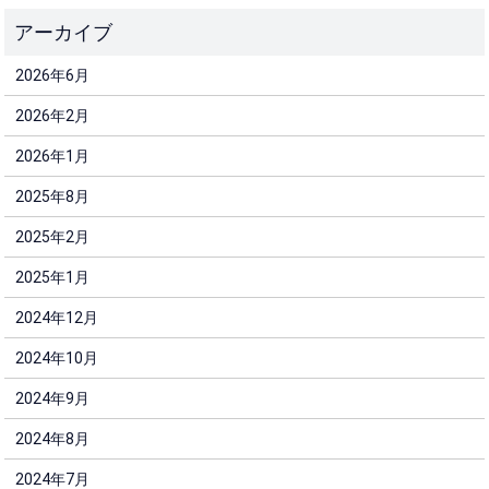
2026年6月
2026年2月
2026年1月
2025年8月
2025年2月
2025年1月
2024年12月
2024年10月
2024年9月
2024年8月
2024年7月