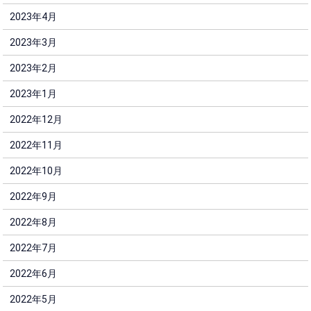
2023年4月
2023年3月
2023年2月
2023年1月
2022年12月
2022年11月
2022年10月
2022年9月
2022年8月
2022年7月
2022年6月
2022年5月