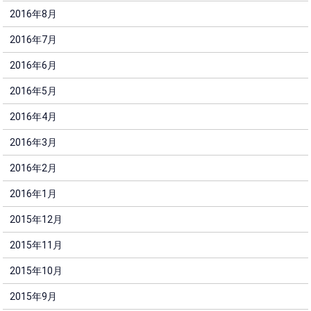
2016年8月
2016年7月
2016年6月
2016年5月
2016年4月
2016年3月
2016年2月
2016年1月
2015年12月
2015年11月
2015年10月
2015年9月