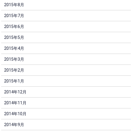
2015年8月
2015年7月
2015年6月
2015年5月
2015年4月
2015年3月
2015年2月
2015年1月
2014年12月
2014年11月
2014年10月
2014年9月