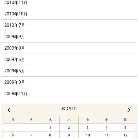
2010年11月
2010年10月
2010年7月
2009年9月
2009年8月
2009年6月
2009年5月
2009年3月
2008年11月
2015年7月
8月 »
« 6月
月
火
水
木
金
土
日
1
2
3
4
5
6
7
8
9
10
11
12