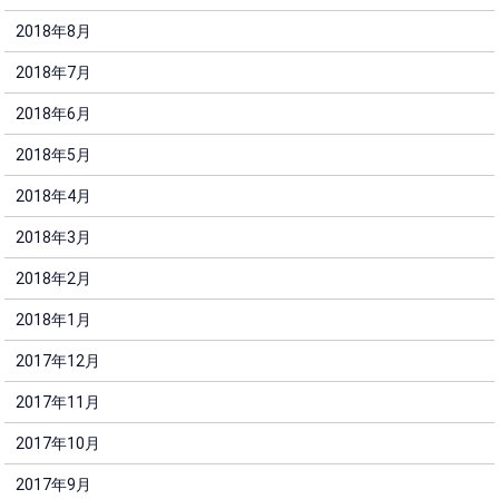
2018年8月
2018年7月
2018年6月
2018年5月
2018年4月
2018年3月
2018年2月
2018年1月
2017年12月
2017年11月
2017年10月
2017年9月