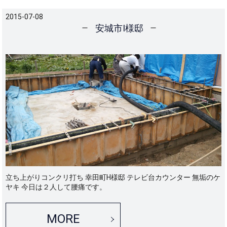
2015-07-08
安城市I様邸
立ち上がりコンクリ打ち 幸田町H様邸 テレビ台カウンター 無垢のケ
ヤキ 今日は２人して腰痛です。
MORE