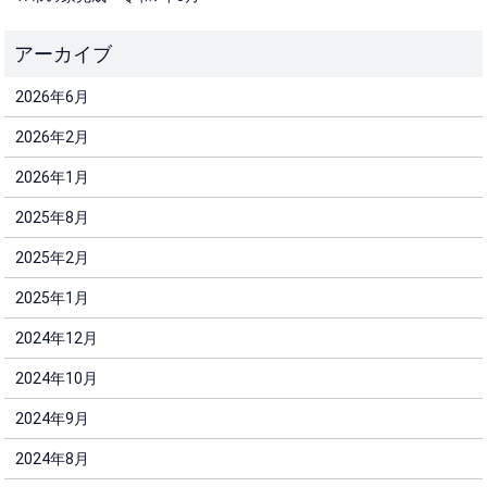
2026年6月
2026年2月
2026年1月
2025年8月
2025年2月
2025年1月
2024年12月
2024年10月
2024年9月
2024年8月