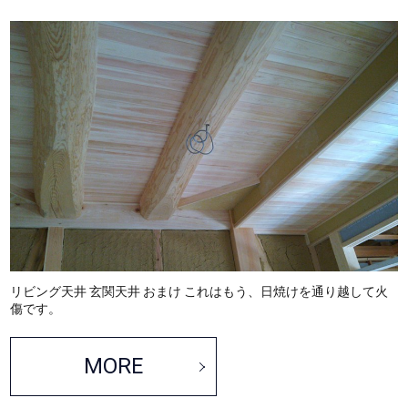
リビング天井 玄関天井 おまけ これはもう、日焼けを通り越して火
傷です。
MORE