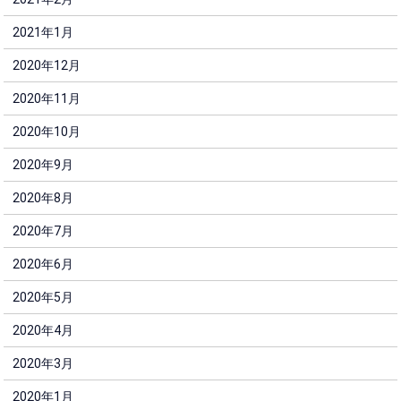
2021年1月
2020年12月
2020年11月
2020年10月
2020年9月
2020年8月
2020年7月
2020年6月
2020年5月
2020年4月
2020年3月
2020年1月