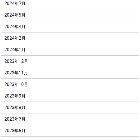
2024年7月
2024年5月
2024年4月
2024年2月
2024年1月
2023年12月
2023年11月
2023年10月
2023年9月
2023年8月
2023年7月
2023年6月