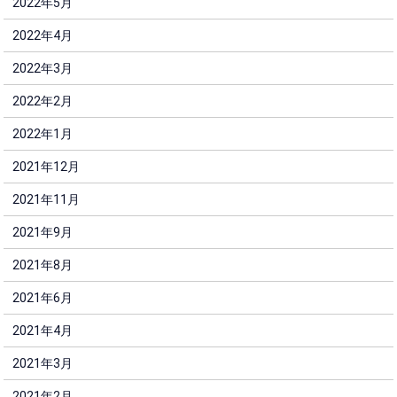
2022年5月
2022年4月
2022年3月
2022年2月
2022年1月
2021年12月
2021年11月
2021年9月
2021年8月
2021年6月
2021年4月
2021年3月
2021年2月