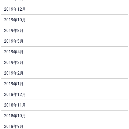
2019年12月
2019年10月
2019年8月
2019年5月
2019年4月
2019年3月
2019年2月
2019年1月
2018年12月
2018年11月
2018年10月
2018年9月