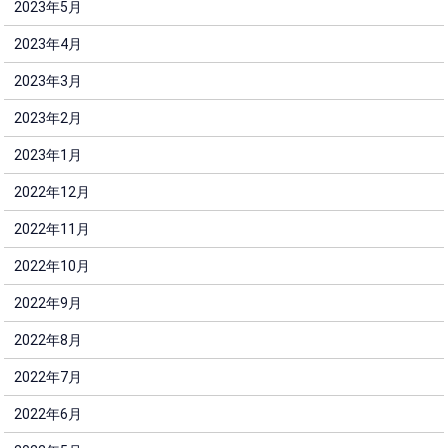
2023年5月
2023年4月
2023年3月
2023年2月
2023年1月
2022年12月
2022年11月
2022年10月
2022年9月
2022年8月
2022年7月
2022年6月