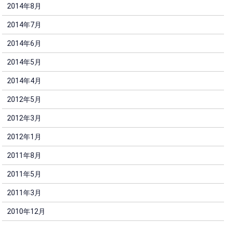
2014年8月
2014年7月
2014年6月
2014年5月
2014年4月
2012年5月
2012年3月
2012年1月
2011年8月
2011年5月
2011年3月
2010年12月