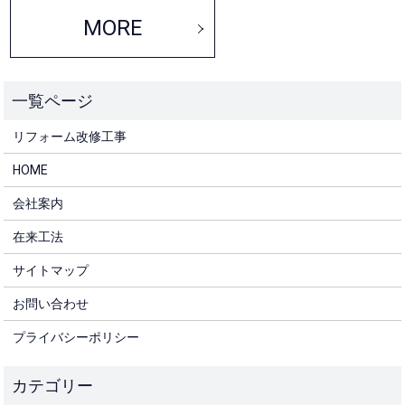
MORE
リフォーム改修工事
HOME
会社案内
在来工法
サイトマップ
お問い合わせ
プライバシーポリシー