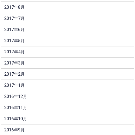
2017年8月
2017年7月
2017年6月
2017年5月
2017年4月
2017年3月
2017年2月
2017年1月
2016年12月
2016年11月
2016年10月
2016年9月