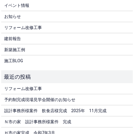
イベント情報
お知らせ
リフォーム改修工事
建前報告
新築施工例
施工BLOG
リフォーム改修工事
予約制完成現場見学会開催のお知らせ
設計事務所様案件 飲食店様完成 2025年 11月完成
Ｎ市の家 設計事務所様案件 完成
Ｈ市の家完成 令和7年3月