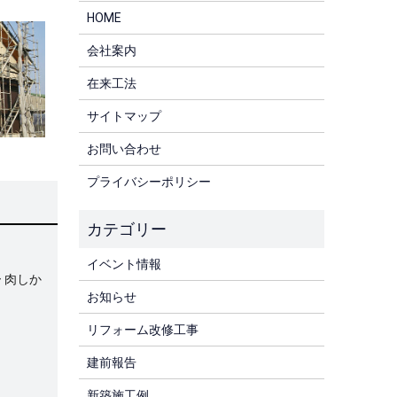
HOME
会社案内
在来工法
サイトマップ
お問い合わせ
プライバシーポリシー
イベント情報
 肉しか
お知らせ
リフォーム改修工事
建前報告
新築施工例