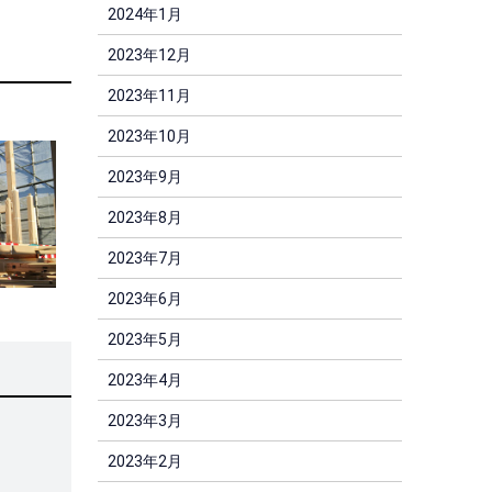
2024年1月
2023年12月
2023年11月
2023年10月
2023年9月
2023年8月
2023年7月
2023年6月
2023年5月
2023年4月
2023年3月
2023年2月