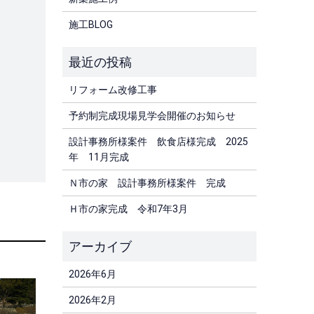
施工BLOG
リフォーム改修工事
予約制完成現場見学会開催のお知らせ
設計事務所様案件 飲食店様完成 2025
年 11月完成
Ｎ市の家 設計事務所様案件 完成
Ｈ市の家完成 令和7年3月
2026年6月
2026年2月