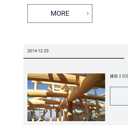
MORE
2014-12-23
建前２日