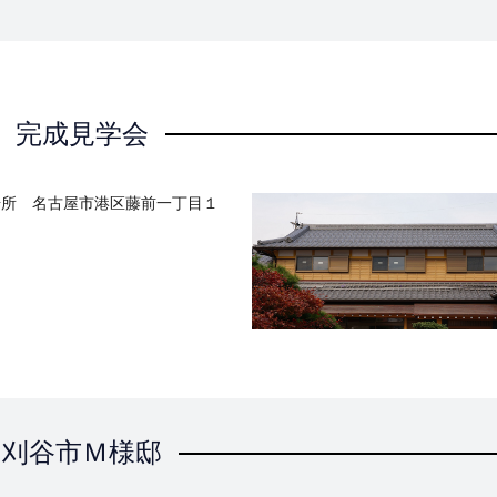
完成見学会
場所 名古屋市港区藤前一丁目１
刈谷市Ｍ様邸