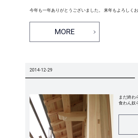
今年も一年ありがとうございました。 来年もよろしくお
MORE
2014-12-29
まだ終わ
食わん奴