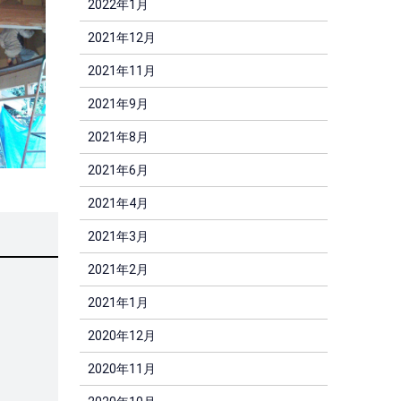
2022年1月
2021年12月
2021年11月
2021年9月
2021年8月
2021年6月
2021年4月
2021年3月
2021年2月
2021年1月
2020年12月
2020年11月