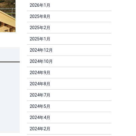
2026年1月
2025年8月
2025年2月
2025年1月
2024年12月
2024年10月
2024年9月
2024年8月
2024年7月
2024年5月
2024年4月
2024年2月