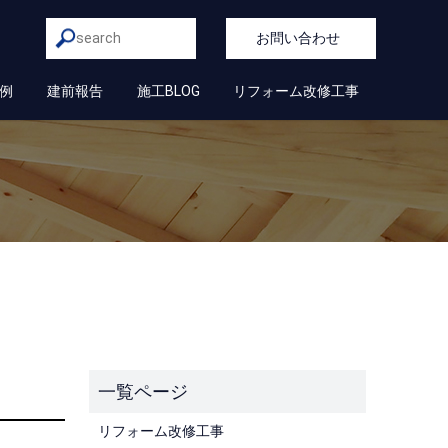
お問い合わせ
例
建前報告
施工BLOG
リフォーム改修工事
リフォーム改修工事