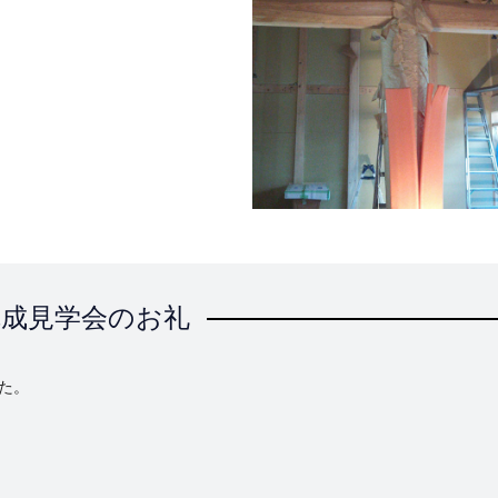
完成見学会のお礼
た。