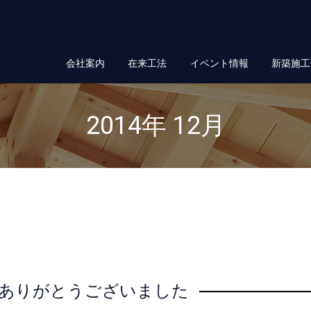
会社案内
在来工法
イベント情報
新築施工
2014年 12月
ありがとうございました