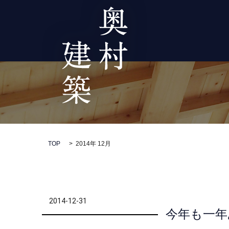
TOP
2014年 12月
2014-12-31
今年も一年