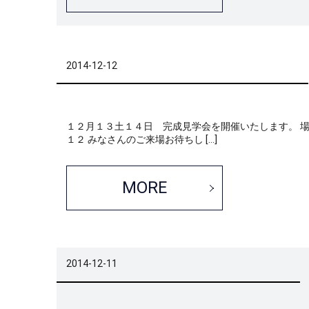
2014-12-12
１２月１３土１４日 完成見学会を開催いたします。 
１２ みなさんのご来場お待ちし […]
MORE
2014-12-11