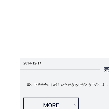
2014-12-14
寒い中見学会にお越しいただきありがとうございまし
MORE