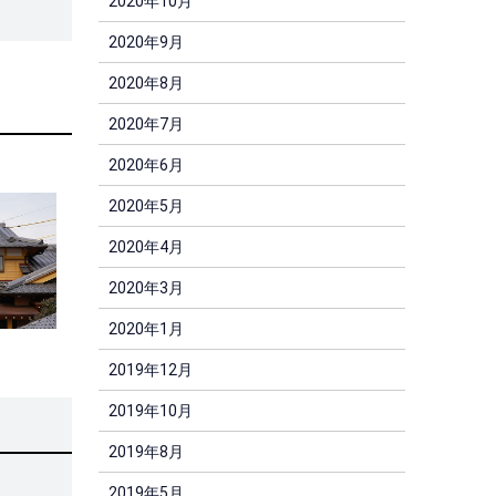
2020年10月
2020年9月
2020年8月
2020年7月
2020年6月
2020年5月
2020年4月
2020年3月
2020年1月
2019年12月
2019年10月
2019年8月
2019年5月