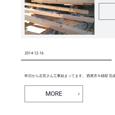
2014-12-16
昨日から左官さん工事始まってます。 西尾市Ｎ様邸 完
MORE