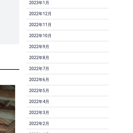
2023年1月
2022年12月
2022年11月
2022年10月
2022年9月
2022年8月
2022年7月
2022年6月
2022年5月
2022年4月
2022年3月
2022年2月