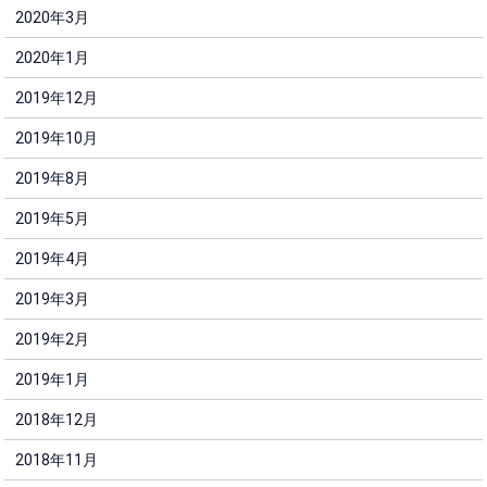
2020年3月
2020年1月
2019年12月
2019年10月
2019年8月
2019年5月
2019年4月
2019年3月
2019年2月
2019年1月
2018年12月
2018年11月