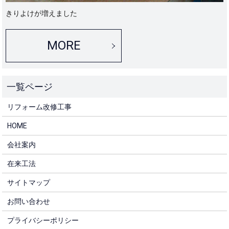
きりよけが増えました
MORE
リフォーム改修工事
HOME
会社案内
在来工法
サイトマップ
お問い合わせ
プライバシーポリシー