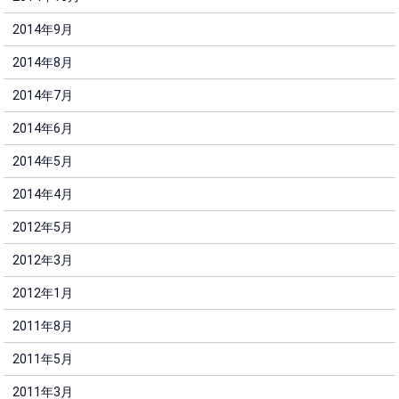
2014年9月
2014年8月
2014年7月
2014年6月
2014年5月
2014年4月
2012年5月
2012年3月
2012年1月
2011年8月
2011年5月
2011年3月