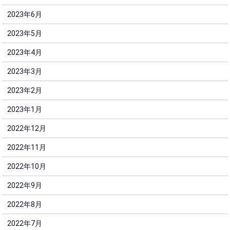
2023年6月
2023年5月
2023年4月
2023年3月
2023年2月
2023年1月
2022年12月
2022年11月
2022年10月
2022年9月
2022年8月
2022年7月