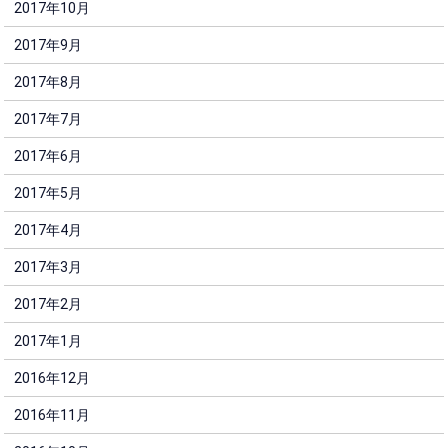
2017年10月
2017年9月
2017年8月
2017年7月
2017年6月
2017年5月
2017年4月
2017年3月
2017年2月
2017年1月
2016年12月
2016年11月