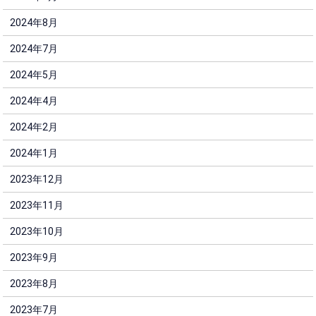
2024年8月
2024年7月
2024年5月
2024年4月
2024年2月
2024年1月
2023年12月
2023年11月
2023年10月
2023年9月
2023年8月
2023年7月