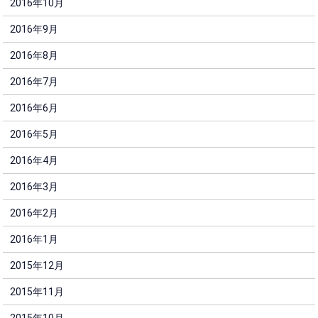
2016年10月
2016年9月
2016年8月
2016年7月
2016年6月
2016年5月
2016年4月
2016年3月
2016年2月
2016年1月
2015年12月
2015年11月
2015年10月