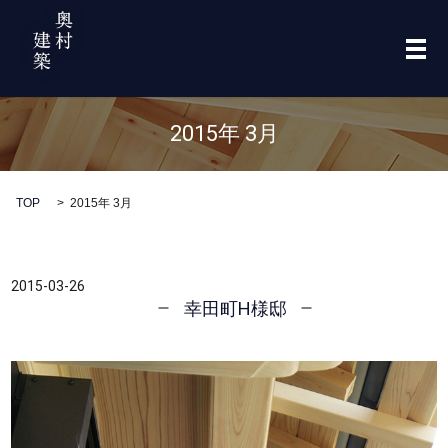
メ
2015年 3月
TOP
2015年 3月
2015-03-26
幸田町H様邸