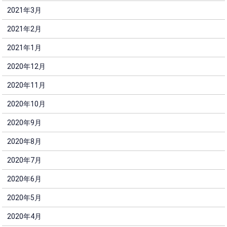
2021年3月
2021年2月
2021年1月
2020年12月
2020年11月
2020年10月
2020年9月
2020年8月
2020年7月
2020年6月
2020年5月
2020年4月