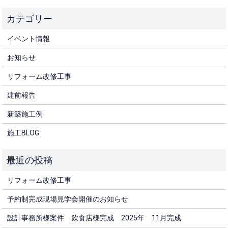
イベント情報
お知らせ
リフォーム改修工事
建前報告
新築施工例
施工BLOG
リフォーム改修工事
予約制完成現場見学会開催のお知らせ
設計事務所様案件 飲食店様完成 2025年 11月完成