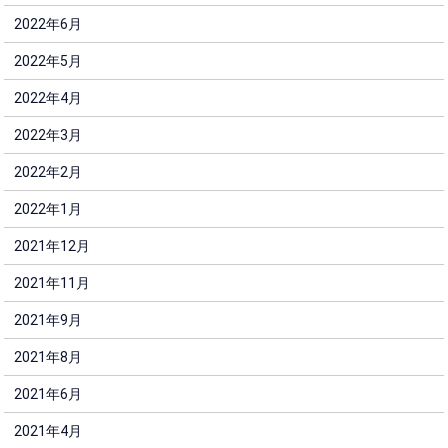
2022年6月
2022年5月
2022年4月
2022年3月
2022年2月
2022年1月
2021年12月
2021年11月
2021年9月
2021年8月
2021年6月
2021年4月