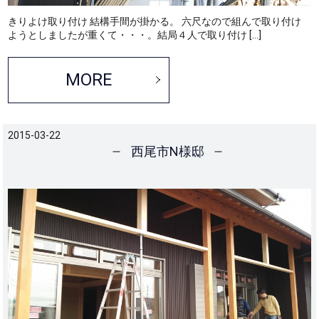
きりよけ取り付け 結構手間が掛かる。 六尺なので組んで取り付け
ようとしましたが重くて・・・。結局４人で取り付け […]
MORE
2015-03-22
西尾市N様邸