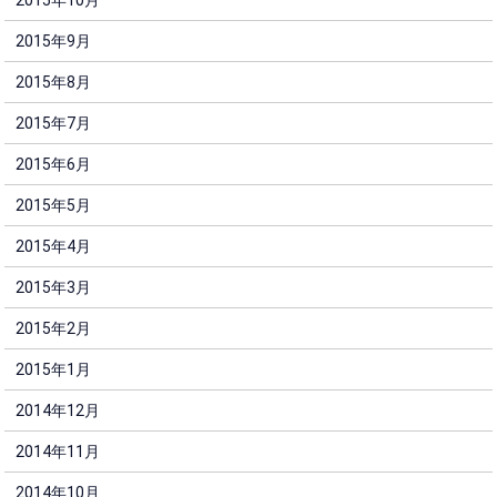
2015年9月
2015年8月
2015年7月
2015年6月
2015年5月
2015年4月
2015年3月
2015年2月
2015年1月
2014年12月
2014年11月
2014年10月