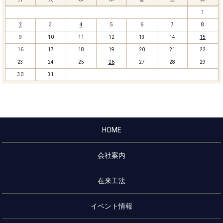
1
2
3
4
5
6
7
8
9
10
11
12
13
14
15
16
17
18
19
20
21
22
23
24
25
26
27
28
29
30
31
HOME
会社案内
在来工法
イベント情報