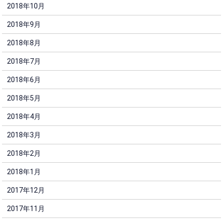
2018年10月
2018年9月
2018年8月
2018年7月
2018年6月
2018年5月
2018年4月
2018年3月
2018年2月
2018年1月
2017年12月
2017年11月