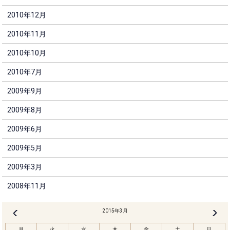
2010年12月
2010年11月
2010年10月
2010年7月
2009年9月
2009年8月
2009年6月
2009年5月
2009年3月
2008年11月
2015年3月
4月 »
« 2月
月
火
水
木
金
土
日