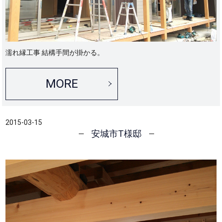
濡れ縁工事 結構手間が掛かる。
MORE
2015-03-15
安城市T様邸