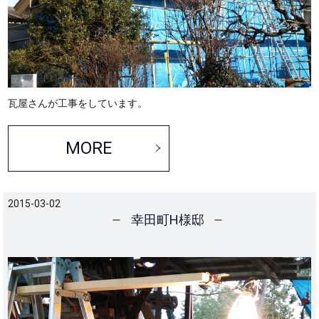
瓦屋さんが工事をしています。
MORE
2015-03-02
幸田町H様邸