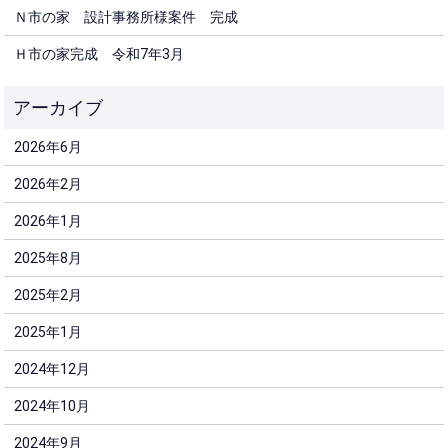
Ｎ市の家 設計事務所様案件 完成
Ｈ市の家完成 令和7年3月
2026年6月
2026年2月
2026年1月
2025年8月
2025年2月
2025年1月
2024年12月
2024年10月
2024年9月