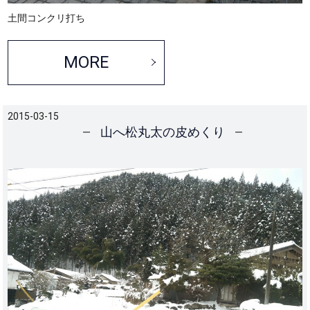
土間コンクリ打ち
MORE
2015-03-15
山へ松丸太の皮めくり